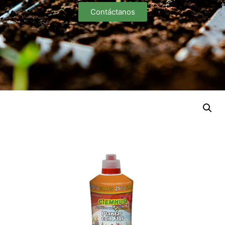
Contáctanos