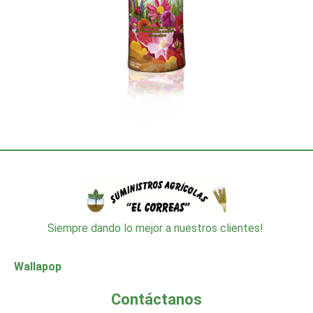
Siempre dando lo mejor a nuestros clientes!
Wallapop
Contáctanos