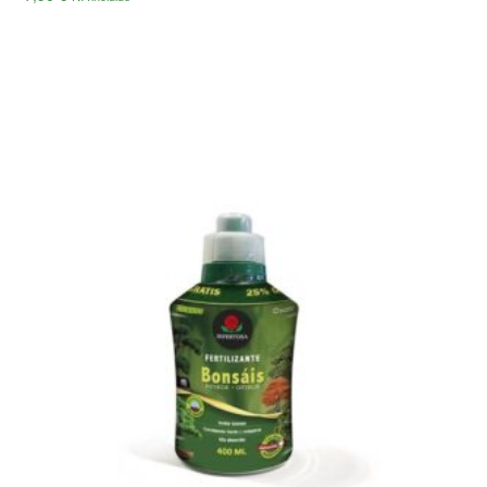
Añadir Al Carrito