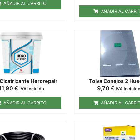
AÑADIR AL CARRITO
AÑADIR AL CARRI
 Cicatrizante Herorepair
Tolva Conejos 2 Hu
11,90
€
9,70
€
IVA incluido
IVA incluid
AÑADIR AL CARRITO
AÑADIR AL CARRI