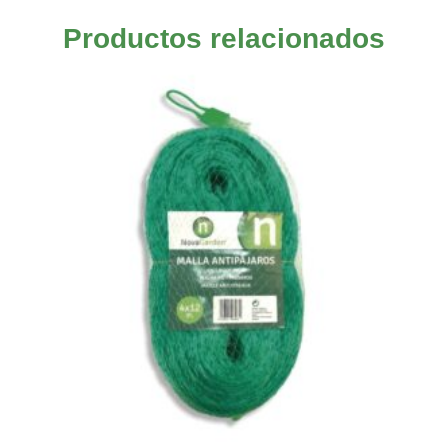
Productos relacionados