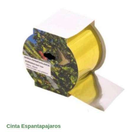
Cinta Espantapajaros