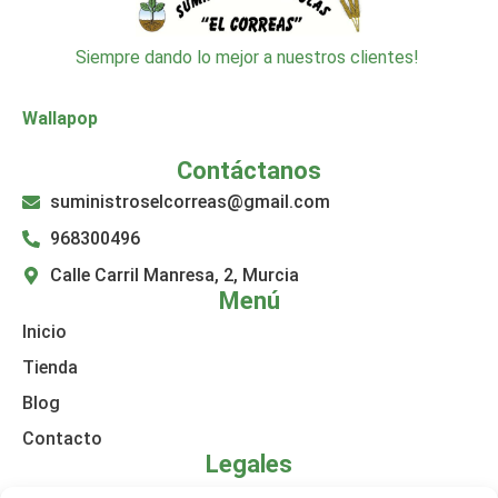
Siempre dando lo mejor a nuestros clientes!
Wallapop
Contáctanos
suministroselcorreas@gmail.com
968300496
Calle Carril Manresa, 2, Murcia
Menú
Inicio
Tienda
Blog
Contacto
Legales