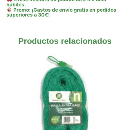
hábiles.
Promo: ¡Gastos de envío gratis en pedidos
superiores a 30€!
Productos relacionados