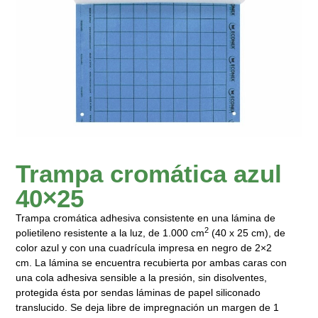
Trampa cromática azul
40×25
Trampa cromática adhesiva consistente en una lámina de
2
polietileno resistente a la luz, de 1.000 cm
(40 x 25 cm), de
color azul y con una cuadrícula impresa en negro de 2×2
cm. La lámina se encuentra recubierta por ambas caras con
una cola adhesiva sensible a la presión, sin disolventes,
protegida ésta por sendas láminas de papel siliconado
translucido. Se deja libre de impregnación un margen de 1