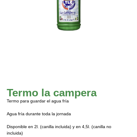
Termo la campera
Termo para guardar el agua fría
Agua fría durante toda la jornada
Disponible en 2l. (canilla incluida) y en 4,5l. (canilla no
incluida)