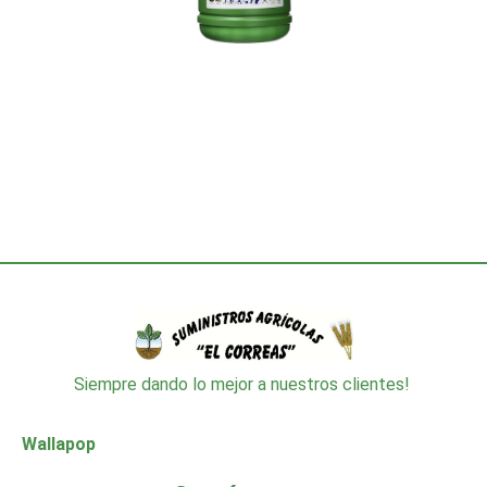
Siempre dando lo mejor a nuestros clientes!
Wallapop