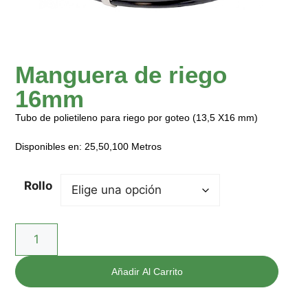
Manguera de riego
16mm
Tubo de polietileno para riego por goteo (13,5 X16 mm)
Disponibles en: 25,50,100 Metros
Rollo
Añadir Al Carrito