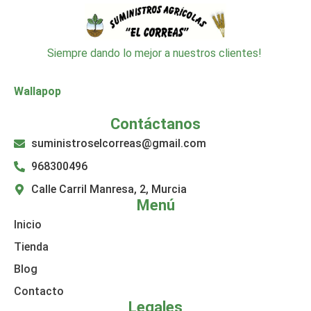
Siempre dando lo mejor a nuestros clientes!
Wallapop
Contáctanos
suministroselcorreas@gmail.com
968300496
Calle Carril Manresa, 2, Murcia
Menú
Inicio
Tienda
Blog
Contacto
Legales