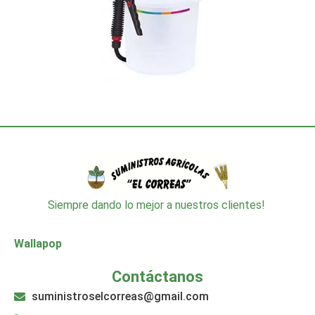
Siempre dando lo mejor a nuestros clientes!
Wallapop
Contáctanos
suministroselcorreas@gmail.com