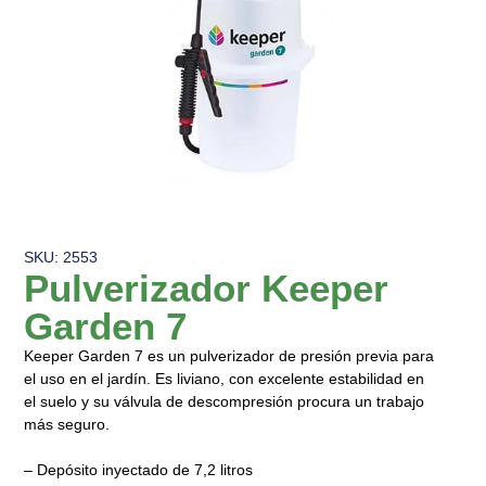
SKU: 2553
Pulverizador Keeper
Garden 7
Keeper Garden 7 es un pulverizador de presión previa para
el uso en el jardín. Es liviano, con excelente estabilidad en
el suelo y su válvula de descompresión procura un trabajo
más seguro.
– Depósito inyectado de 7,2 litros