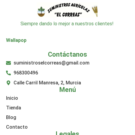
Siempre dando lo mejor a nuestros clientes!
Wallapop
Contáctanos
suministroselcorreas@gmail.com
968300496
Calle Carril Manresa, 2, Murcia
Menú
Inicio
Tienda
Blog
Contacto
Legales