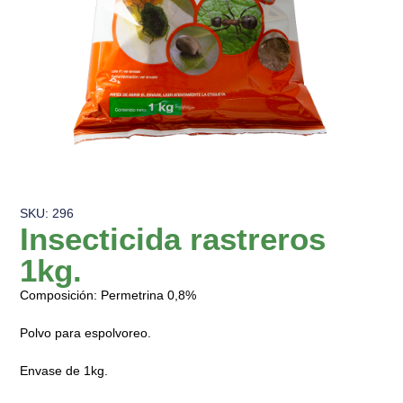
SKU: 296
Insecticida rastreros
1kg.
Composición: Permetrina 0,8%
Polvo para espolvoreo.
Envase de 1kg.