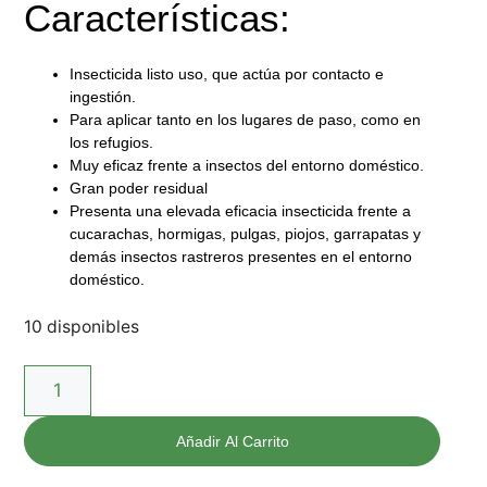
Características:
Insecticida listo uso, que actúa por contacto e
ingestión.
Para aplicar tanto en los lugares de paso, como en
los refugios.
Muy eficaz frente a insectos del entorno doméstico.
Gran poder residual
Presenta una elevada eficacia insecticida frente a
cucarachas, hormigas, pulgas, piojos, garrapatas y
demás insectos rastreros presentes en el entorno
doméstico.
10 disponibles
Añadir Al Carrito