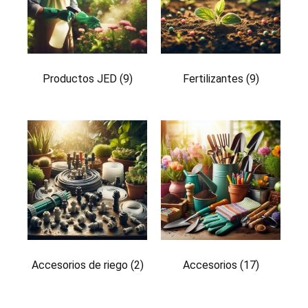
Productos JED
(9)
Fertilizantes
(9)
Accesorios de riego
(2)
Accesorios
(17)