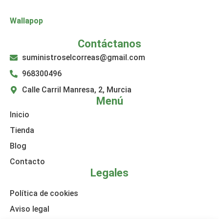
Wallapop
Contáctanos
suministroselcorreas@gmail.com
968300496
Calle Carril Manresa, 2, Murcia
Menú
Inicio
Tienda
Blog
Contacto
Legales
Política de cookies
Aviso legal