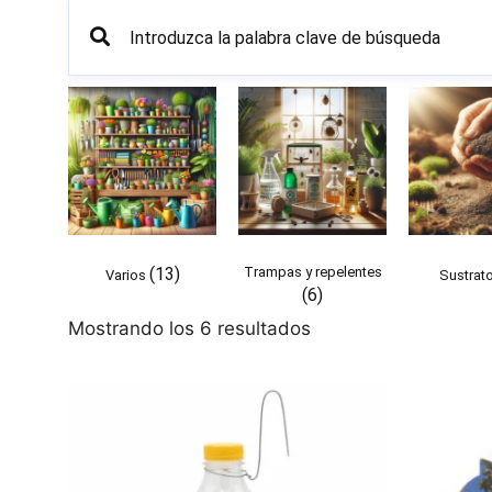
(13)
Trampas y repelentes
Varios
Sustrat
(6)
Mostrando los 6 resultados