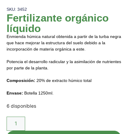
SKU: 3452
Fertilizante orgánico
líquido
Enmienda húmica natural obtenida a partir de la turba negra
que hace mejorar la estructura del suelo debido a la
incorporación de materia orgánica a este.
Potencia el desarrollo radicular y la asimilación de nutrientes
por parte de la planta.
Composición:
20% de extracto húmico total
Envase:
Botella 1250ml.
6 disponibles