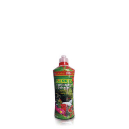
Añadir Al Carrito