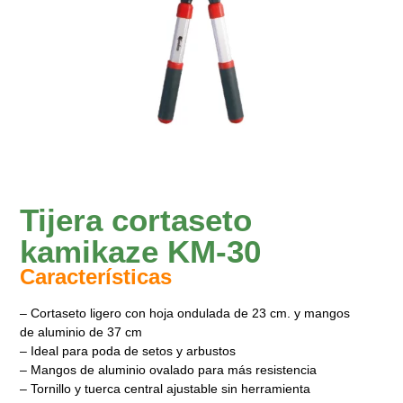
Tijera cortaseto
kamikaze KM-30
Características
– Cortaseto ligero con hoja ondulada de 23 cm. y mangos
de aluminio de 37 cm
– Ideal para poda de setos y arbustos
– Mangos de aluminio ovalado para más resistencia
– Tornillo y tuerca central ajustable sin herramienta