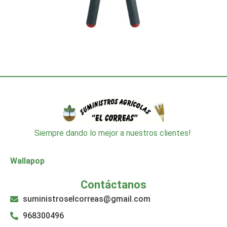
Siempre dando lo mejor a nuestros clientes!
Wallapop
Contáctanos
suministroselcorreas@gmail.com
968300496