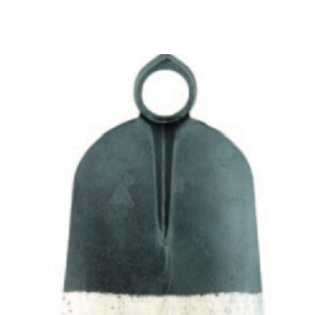
Seleccionar Opciones