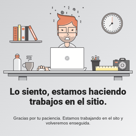
Lo siento, estamos haciendo
trabajos en el sitio.
Gracias por tu paciencia. Estamos trabajando en el sito y
volveremos enseguida.