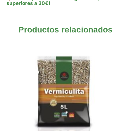
superiores a 30€!
Productos relacionados