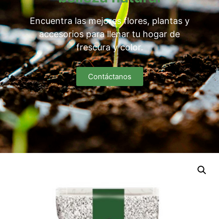
Encuentra las mejores flores, plantas y
accesorios para llenar tu hogar de
frescura y color.
Contáctanos