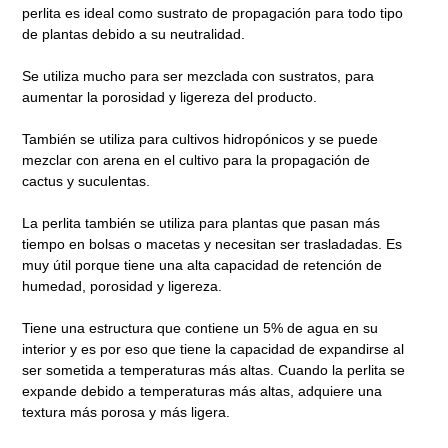
perlita es ideal como sustrato de propagación para todo tipo
de plantas debido a su neutralidad.
Se utiliza mucho para ser mezclada con sustratos, para
aumentar la porosidad y ligereza del producto.
También se utiliza para cultivos hidropónicos y se puede
mezclar con arena en el cultivo para la propagación de
cactus y suculentas.
La perlita también se utiliza para plantas que pasan más
tiempo en bolsas o macetas y necesitan ser trasladadas. Es
muy útil porque tiene una alta capacidad de retención de
humedad, porosidad y ligereza.
Tiene una estructura que contiene un 5% de agua en su
interior y es por eso que tiene la capacidad de expandirse al
ser sometida a temperaturas más altas. Cuando la perlita se
expande debido a temperaturas más altas, adquiere una
textura más porosa y más ligera.