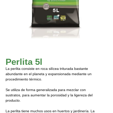
Perlita 5l
La perlita consiste en roca silícea triturada bastante
abundante en el planeta y expansionada mediante un
procedimiento térmico.
Se utiliza de forma generalizada para mezclar con
sustratos, para aumentar la porosidad y la ligereza del
producto.
La perlita tiene muchos usos en huertos y jardinería. La