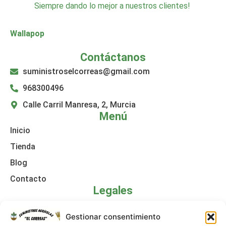
Siempre dando lo mejor a nuestros clientes!
Wallapop
Contáctanos
suministroselcorreas@gmail.com
968300496
Calle Carril Manresa, 2, Murcia
Menú
Inicio
Tienda
Blog
Contacto
Legales
Política de cookies
Gestionar consentimiento