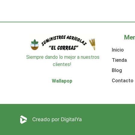
Me
Inicio
Siempre dando lo mejor a nuestros
Tienda
clientes!
Blog
Contacto
Wallapop
Creado por DigitalYa